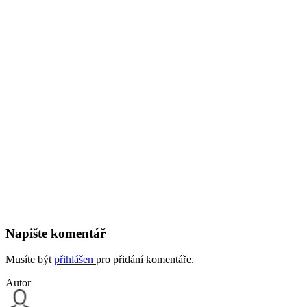
Napište komentář
Musíte být
přihlášen
pro přidání komentáře.
Autor