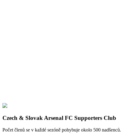
Czech & Slovak Arsenal FC Supporters Club
Počet členů se v každé sezóně pohybuje okolo 500 nadšenců.