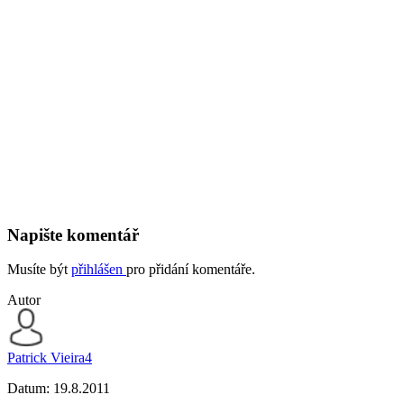
Napište komentář
Musíte být
přihlášen
pro přidání komentáře.
Autor
Patrick Vieira4
Datum:
19.8.2011