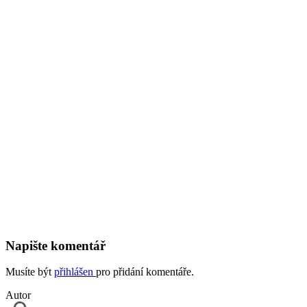
Napište komentář
Musíte být
přihlášen
pro přidání komentáře.
Autor