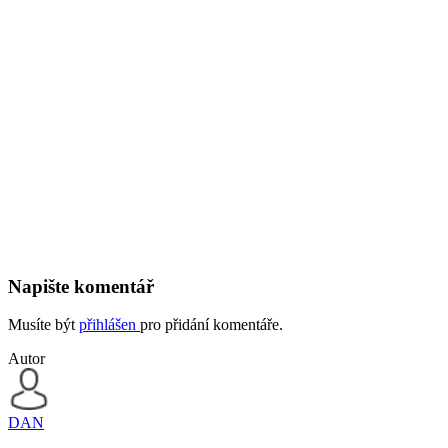
Napište komentář
Musíte být
přihlášen
pro přidání komentáře.
Autor
DAN