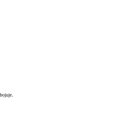
bojuje.