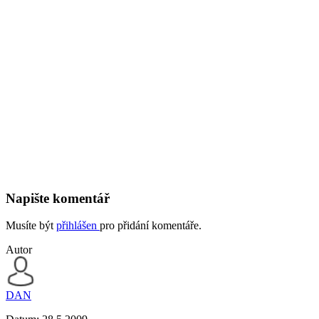
Napište komentář
Musíte být
přihlášen
pro přidání komentáře.
Autor
DAN