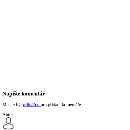
Napište komentář
Musíte být
přihlášen
pro přidání komentáře.
Autor