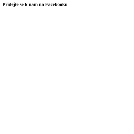
Přidejte se k nám na Facebooku