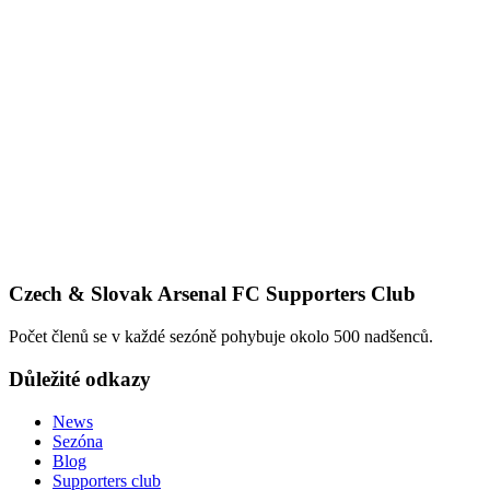
Czech & Slovak Arsenal FC Supporters Club
Počet členů se v každé sezóně pohybuje okolo 500 nadšenců.
Důležité odkazy
News
Sezóna
Blog
Supporters club