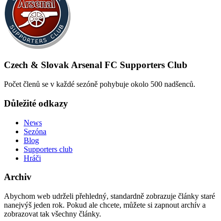
Czech & Slovak Arsenal FC Supporters Club
Počet členů se v každé sezóně pohybuje okolo 500 nadšenců.
Důležité odkazy
News
Sezóna
Blog
Supporters club
Hráči
Archiv
Abychom web udrželi přehledný, standardně zobrazuje články staré
nanejvýš jeden rok. Pokud ale chcete, můžete si zapnout archív a
zobrazovat tak všechny články.