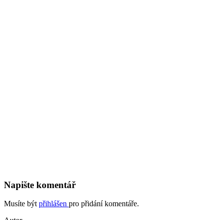
Napište komentář
Musíte být
přihlášen
pro přidání komentáře.