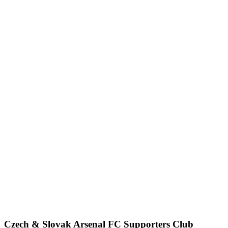
Czech & Slovak Arsenal FC Supporters Club