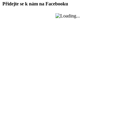
Přidejte se k nám na Facebooku