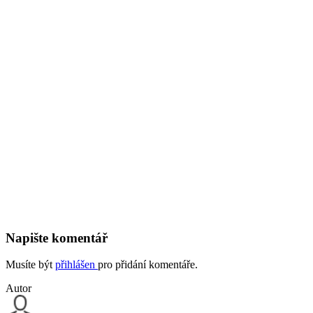
Napište komentář
Musíte být
přihlášen
pro přidání komentáře.
Autor