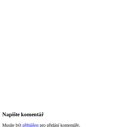
Napište komentář
Musíte být
přihlášen
pro přidání komentáře.