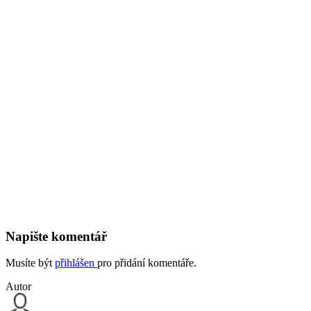
Napište komentář
Musíte být
přihlášen
pro přidání komentáře.
Autor