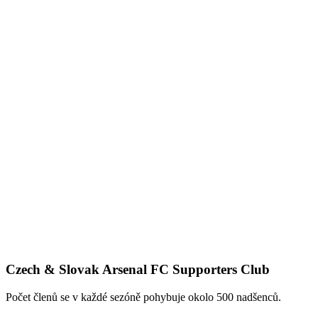
Czech & Slovak Arsenal FC Supporters Club
Počet členů se v každé sezóně pohybuje okolo 500 nadšenců.