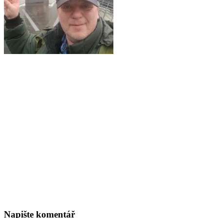
Napište komentář