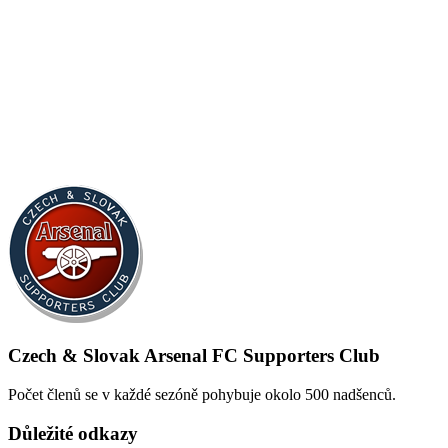
Czech & Slovak Arsenal FC Supporters Club
Počet členů se v každé sezóně pohybuje okolo 500 nadšenců.
Důležité odkazy