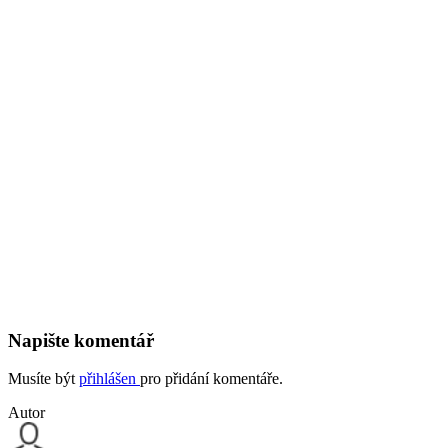
Napište komentář
Musíte být
přihlášen
pro přidání komentáře.
Autor