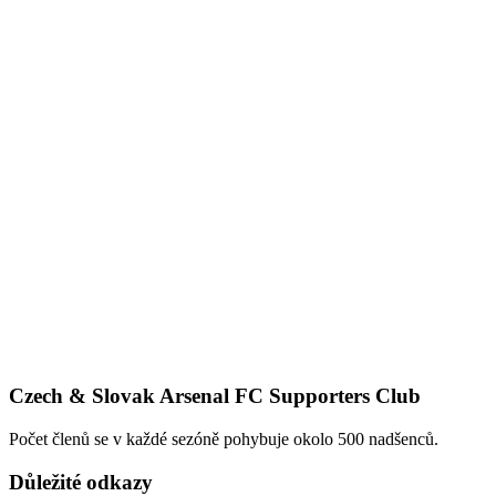
Czech & Slovak Arsenal FC Supporters Club
Počet členů se v každé sezóně pohybuje okolo 500 nadšenců.
Důležité odkazy