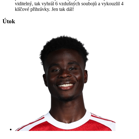
viditelný, tak vyhrál 6 vzdušných soubojů a vykouzlil 4
klíčové přihrávky. Jen tak dál!
Útok