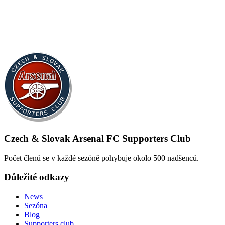
Czech & Slovak Arsenal FC Supporters Club
Počet členů se v každé sezóně pohybuje okolo 500 nadšenců.
Důležité odkazy
News
Sezóna
Blog
Supporters club