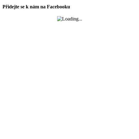
Přidejte se k nám na Facebooku