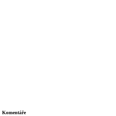
Komentáře