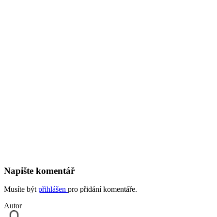
Napište komentář
Musíte být
přihlášen
pro přidání komentáře.
Autor