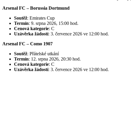
Arsenal FC – Borussia Dortmund
Soutěž
: Emirates Cup
Termín
: 9. srpna 2026, 15:00 hod.
Cenová kategorie
: C
Uzávěrka žádostí
: 3. července 2026 ve 12:00 hod.
Arsenal FC – Como 1907
Soutěž
: Přátelské utkání
Termín
: 12. srpna 2026, 20:30 hod.
Cenová kategorie
: C
Uzávěrka žádostí
: 3. července 2026 ve 12:00 hod.