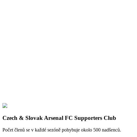
Czech & Slovak Arsenal FC Supporters Club
Počet členů se v každé sezóně pohybuje okolo 500 nadšenců.