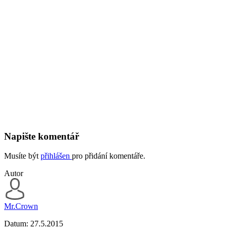
Napište komentář
Musíte být
přihlášen
pro přidání komentáře.
Autor
Mr.Crown
Datum:
27.5.2015