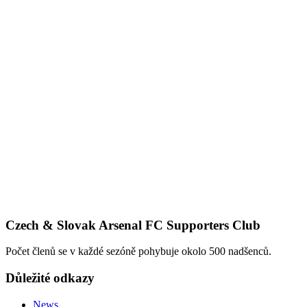
Czech & Slovak Arsenal FC Supporters Club
Počet členů se v každé sezóně pohybuje okolo 500 nadšenců.
Důležité odkazy
News