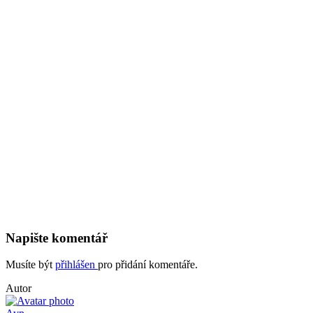
Napište komentář
Musíte být
přihlášen
pro přidání komentáře.
Autor