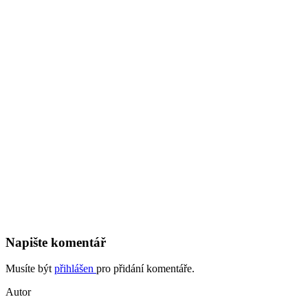
Napište komentář
Musíte být
přihlášen
pro přidání komentáře.
Autor