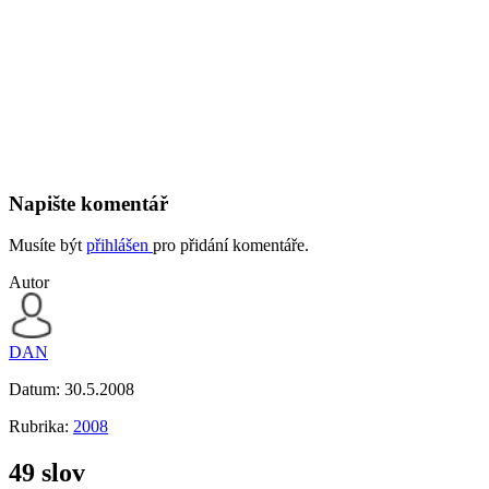
Napište komentář
Musíte být
přihlášen
pro přidání komentáře.
Autor
DAN
Datum:
30.5.2008
Rubrika:
2008
49 slov