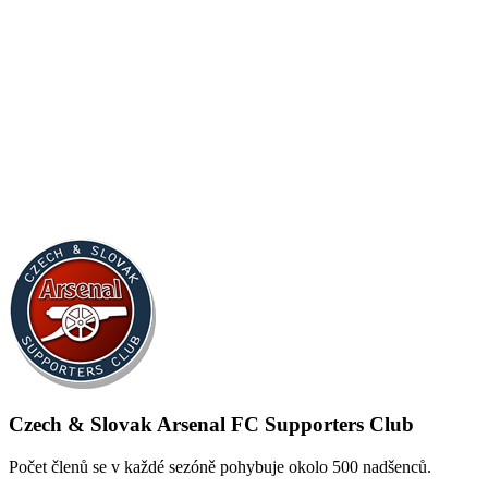
Czech & Slovak Arsenal FC Supporters Club
Počet členů se v každé sezóně pohybuje okolo 500 nadšenců.