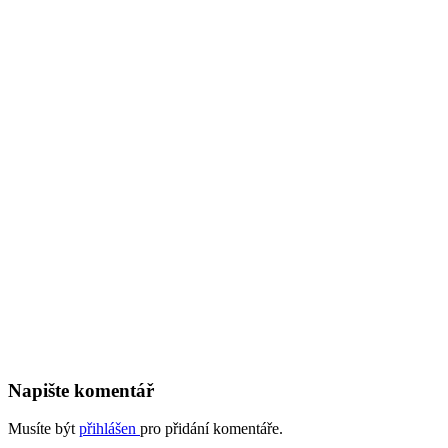
Napište komentář
Musíte být
přihlášen
pro přidání komentáře.