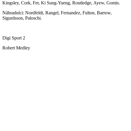
Kingsley, Cork, Fer, Ki Sung-Yueng, Routledge, Ayew, Gomis.
Náhradníci: Nordfeldt, Rangel, Fernandez, Fulton, Barrow,
Sigurdsson, Paloschi.
Digi Sport 2
Robert Medley