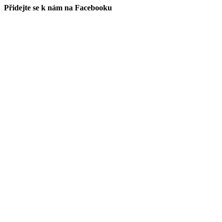
Přidejte se k nám na Facebooku