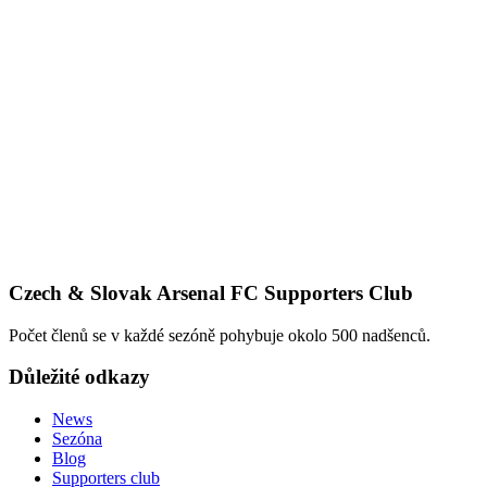
Czech & Slovak Arsenal FC Supporters Club
Počet členů se v každé sezóně pohybuje okolo 500 nadšenců.
Důležité odkazy
News
Sezóna
Blog
Supporters club