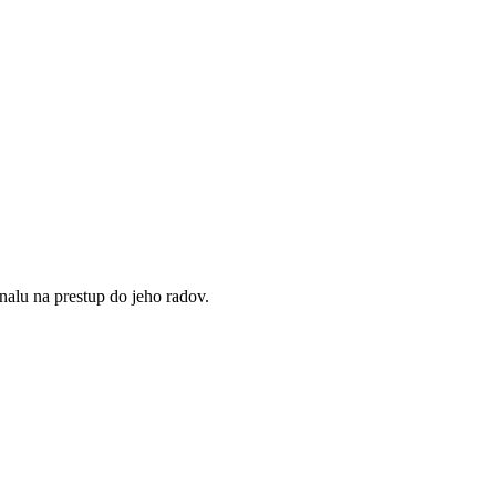
nalu na prestup do jeho radov.