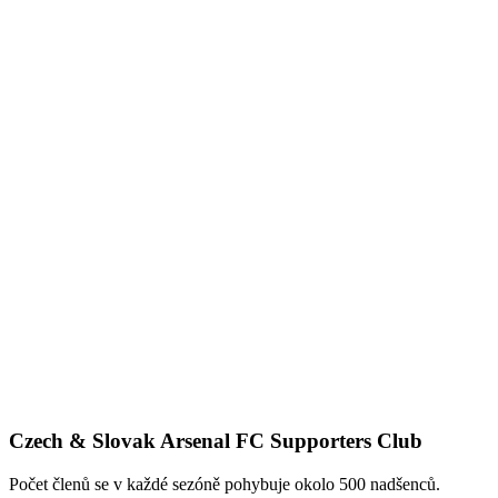
Czech & Slovak Arsenal FC Supporters Club
Počet členů se v každé sezóně pohybuje okolo 500 nadšenců.