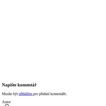
Napište komentář
Musíte být
přihlášen
pro přidání komentáře.
Autor