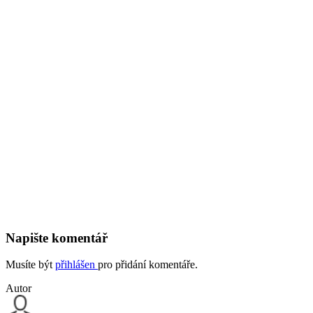
Napište komentář
Musíte být
přihlášen
pro přidání komentáře.
Autor