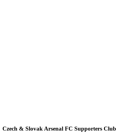
Czech & Slovak Arsenal FC Supporters Club