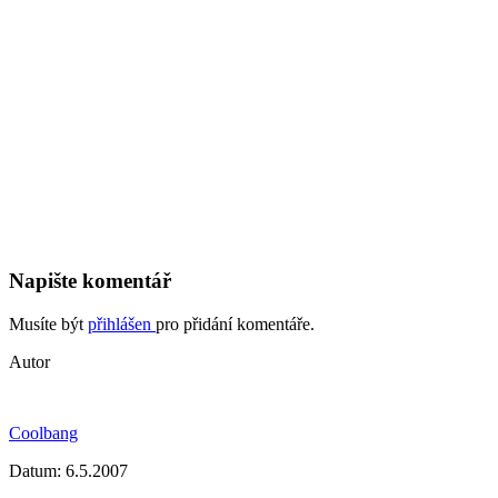
Napište komentář
Musíte být
přihlášen
pro přidání komentáře.
Autor
Coolbang
Datum:
6.5.2007