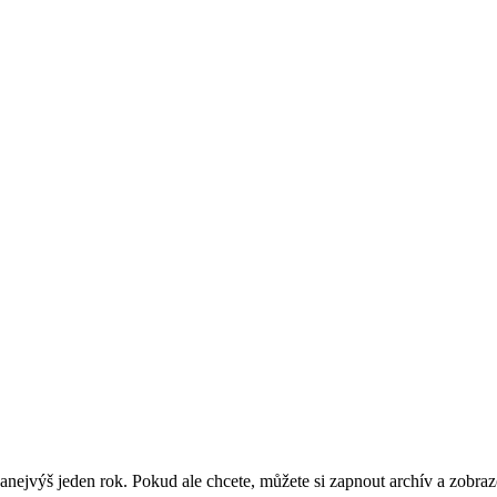
nejvýš jeden rok. Pokud ale chcete, můžete si zapnout archív a zobraz