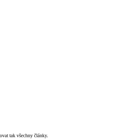
ovat tak všechny články.