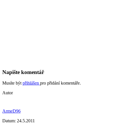
Napište komentář
Musíte být
přihlášen
pro přidání komentáře.
Autor
ArmeD96
Datum:
24.5.2011