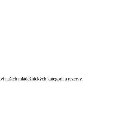
tví našich mládežnických kategorií a rezervy.