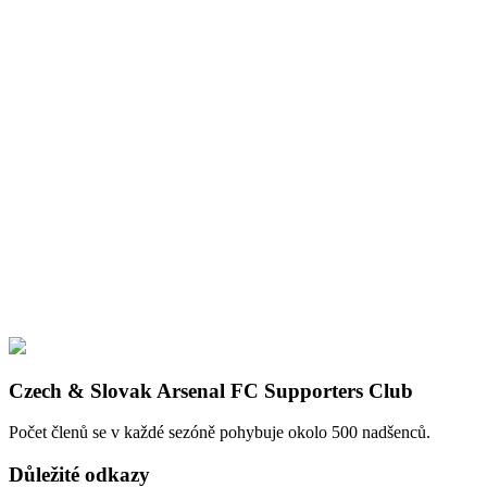
Czech & Slovak Arsenal FC Supporters Club
Počet členů se v každé sezóně pohybuje okolo 500 nadšenců.
Důležité odkazy