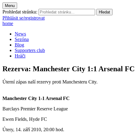
Menu
Prohledat stránku:
Přihlásit se/registrovat
home
News
Sezóna
Blog
Supporters club
Hráči
Rezerva: Manchester City 1:1 Arsenal FC
Úterní zápas naší rezervy proti Manchesteru City.
Manchester City 1-1 Arsenal FC
Barclays Premier Reserve League
Ewen Fields, Hyde FC
Útery, 14. září 2010, 20:00 hod.