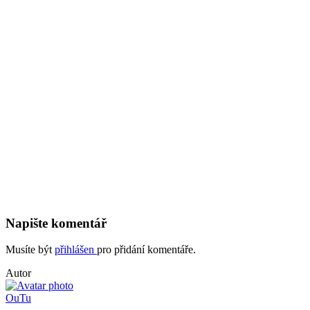
Napište komentář
Musíte být
přihlášen
pro přidání komentáře.
Autor
OuTu