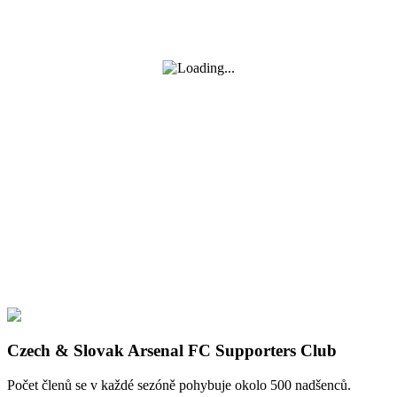
Czech & Slovak Arsenal FC Supporters Club
Počet členů se v každé sezóně pohybuje okolo 500 nadšenců.