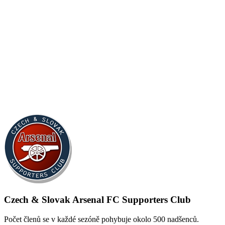
Czech & Slovak Arsenal FC Supporters Club
Počet členů se v každé sezóně pohybuje okolo 500 nadšenců.