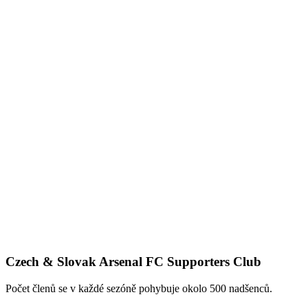
Czech & Slovak Arsenal FC Supporters Club
Počet členů se v každé sezóně pohybuje okolo 500 nadšenců.