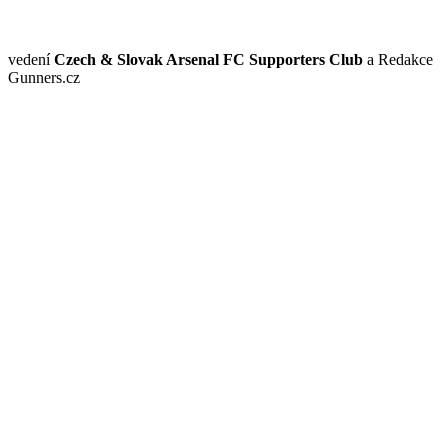
vedení
Czech & Slovak Arsenal FC Supporters Club
a Redakce
Gunners.cz