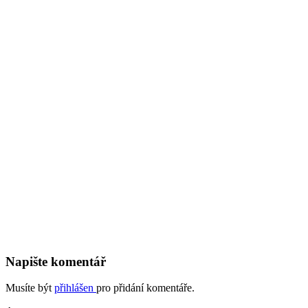
Napište komentář
Musíte být
přihlášen
pro přidání komentáře.