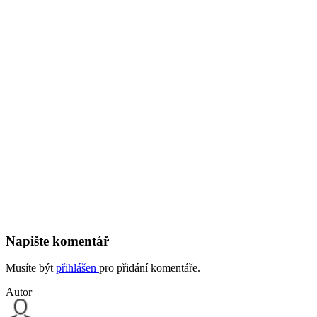
Napište komentář
Musíte být
přihlášen
pro přidání komentáře.
Autor