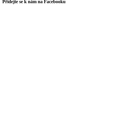
Přidejte se k nám na Facebooku