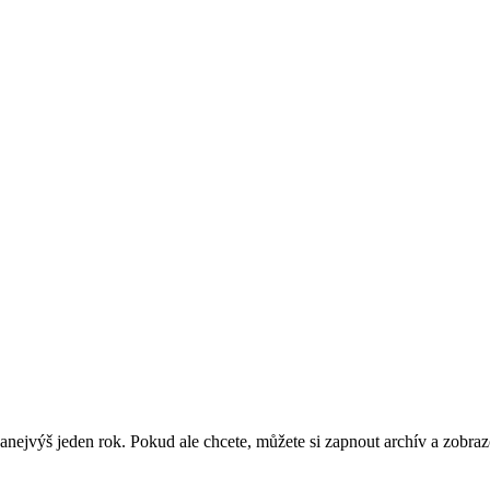
nejvýš jeden rok. Pokud ale chcete, můžete si zapnout archív a zobraz