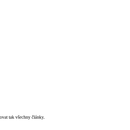
ovat tak všechny články.