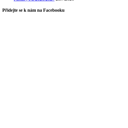
Přidejte se k nám na Facebooku