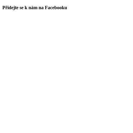
Přidejte se k nám na Facebooku