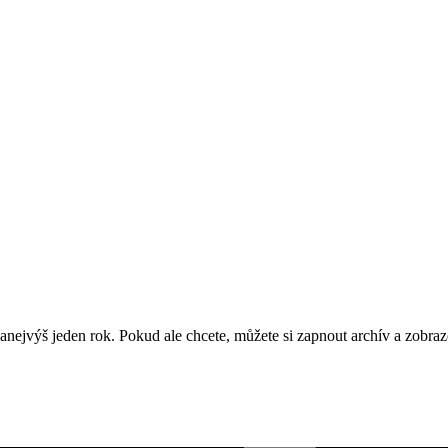
nejvýš jeden rok. Pokud ale chcete, můžete si zapnout archív a zobraz