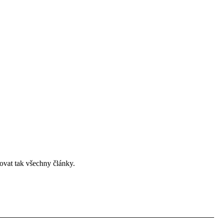
ovat tak všechny články.