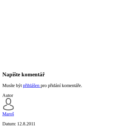
Napište komentář
Musíte být
přihlášen
pro přidání komentáře.
Autor
Maroš
Datum:
12.8.2011