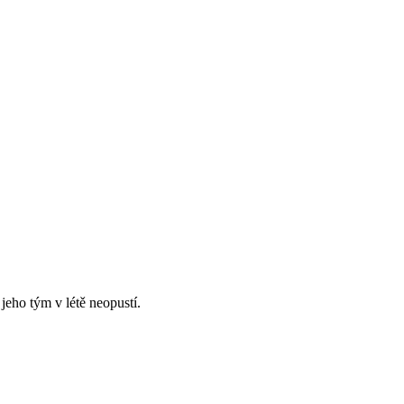
jeho tým v létě neopustí.