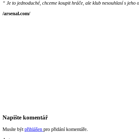
“ Je to jednoduché, chceme koupit hráče, ale klub nesouhlasí s jeho
/arsenal.com/
Napište komentář
Musíte být
přihlášen
pro přidání komentáře.