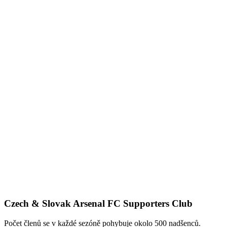
Czech & Slovak Arsenal FC Supporters Club
Počet členů se v každé sezóně pohybuje okolo 500 nadšenců.