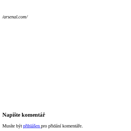
/arsenal.com/
Napište komentář
Musíte být
přihlášen
pro přidání komentáře.