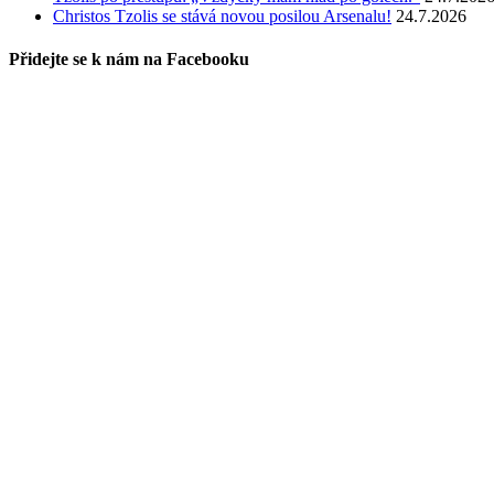
Christos Tzolis se stává novou posilou Arsenalu!
24.7.2026
Přidejte se k nám na Facebooku